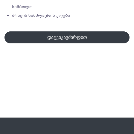
სიმბოლო
ძრავის სიმძლავრის კლება
დაგვიკავშირდით