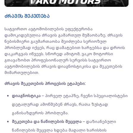
ძრავის შეკეთება
სატვირთო ავტომობილების ეფექტურობა
დამოკიდებულია ძრავის გამართულ მუშაობაზე. ძრავის
ნებისმიერი გაუმართაობა შეიძლება სერიოზულ
პრობლემად იქცეს, რაც დამატებით ხარჯებსა და დროის
დაკარგვას იწვევს. სწორედ ამიტომ, ვაკო მოტორსი
გთავაზობთ პროფესიონალურ სერვისს სატვირთო
ავტომობილების ძრავის დიაგნოსტიკისა და შეკეთების
მიმართულებით.
ძრავის შეკეთების პროცესის ეტაპები:
დიაგნოსტიკა
– პირველ ეტაპზე, ჩვენი სპეციალისტები
დეტალურად ამოწმებენ ძრავს, რათა ზუსტად
განისაზღვროს პრობლემა.
შეკეთება და ნაწილების შეცვლა
– დაზიანებული
ნაწილების შეცვლა ხდება მაღალი ხარისხის