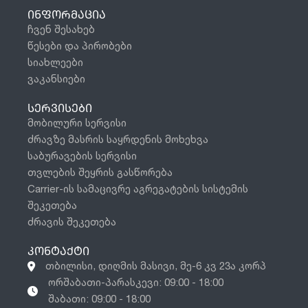
ᲘᲜᲤᲝᲠᲛᲐᲪᲘᲐ
ჩვენ შესახებ
წესები და პირობები
სიახლეები
ვაკანსიები
ᲡᲔᲠᲕᲘᲡᲔᲑᲘ
მობილური სერვისი
ძრავზე მასრის საყრდენის მოხეხვა
საბურავების სერვისი
თვლების შეყრის გასწორება
Carrier-ის სამაცივრე აგრეგატების სისტემის
შეკეთება
ძრავის შეკეთება
ᲙᲝᲜᲢᲐᲥᲢᲘ
თბილისი, დიღმის მასივი, მე-6 კვ 23ა კორპ
ორშაბათი-პარასკევი: 09:00 - 18:00
შაბათი: 09:00 - 18:00