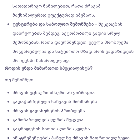
სათადარიგო ნაწილებით, რათა ძრავამ
მაქსიმალურად ეფექტურად იმუშაოს.
ტესტირება და საბოლოო შემოწმება
– შეკეთების
დასრულების შემდეგ, ავტომობილი გადის სრულ
შემოწმებას, რათა დავრწმუნდეთ, ყველა პრობლემა
მოგვარებულია და სატვირთო მზად არის გადაზიდვის
პროცესში ჩასართველად.
როდის უნდა მიმართოთ სპეციალისტს?
თუ შენიშნეთ:
ძრავის უცნაური ხმაური ან ვიბრაცია
გადაჭარბებული საწვავის მოხმარება
ძრავის გადახურების პრობლემა
გამონაბოლქვის ფერის შეცვლა
გაგრილების სითხის დონის კლება
ინსტრუმენტების პანელზე ძრავის მაფრთხილებელი