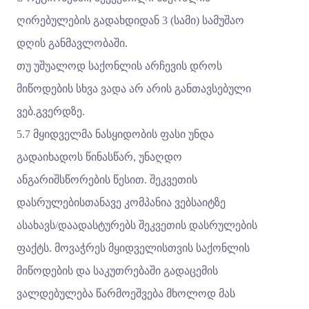
ღირებულების გადახდიდან 3 (სამი) სამუშაო
დღის განმავლობაში.
თუ უშუალოდ საქონლის არჩევის დროს
მიწოდების სხვა ვადა არ არის განთავსებული
ვებ.გვერდზე.
5.7 მყიდველმა ნასყიდობის ფასი უნდა
გადაიხადოს წინასწარ, უნაღდო
ანგარიშსწორების წესით. შეკვეთის
დასრულებისთანავე კომპანია ვებსაიტზე
ასახავს/დაადასტურებს შეკვეთის დასრულების
ფაქტს. მოვაჭრეს მყიდველისთვის საქონლის
მიწოდების და საკუთრებაში გადაცემის
ვალდებულება წარმოეშვება მხოლოდ მას