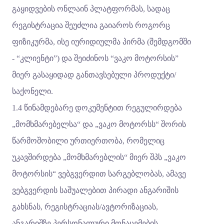
გაყიდვების ონლაინ პლატფორმას, სადაც
რეგისტრაცია შეუძლია გაიაროს როგორც
ფიზიკურმა, ისე იურიდიულმა პირმა (შემდგომში
- “კლიენტი”) და შეიძინოს “ვაკო მოტორსის”
მიერ გასაყიდად განთავსებული პროდუქტი/
საქონელი.
1.4 წინამდებარე დოკუმენტით რეგულირდება
„მომხმარებელსა“ და „ვაკო მოტორსს“ შორის
წარმოშობილი ურთიერთობა, რომელიც
უკავშირდება „მომხმარებლის“ მიერ შპს „ვაკო
მოტორსის“ ვებგვერდით სარგებლობას, ამავე
ვებგვერდის საშუალებით პირადი ანგარიშის
გახსნას, რეგისტრაციას/ავტორიზაციას,
ანგარიშზე პერსონალური მონაცემების