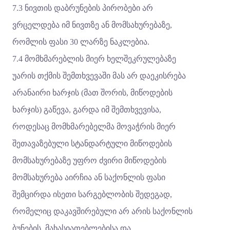
7.3 ნივთის დაბრუნების პირობები არ
ვრცელდება იმ ნივთზე ან მომსახურებაზე,
რომლის ფასი 30 ლარზე ნაკლებია.
7.4 მომხმარებლის მიერ ხელშეკრულებაზე
უარის თქმის შემთხვევაში მას არ დაეკისრება
არანაირი ხარჯის (მათ შორის, მიწოდების
ხარჯის) გაწევა, გარდა იმ შემთხვევისა,
როდესაც მომხმარებელმა მოვაჭრის მიერ
შეთავაზებული სტანდარტული მიწოდების
მომსახურებაზე უფრო ძვირი მიწოდების
მომსახურება აირჩია ან საქონლის ფასი
შემცირდა ისეთი სარგებლობის შედეგად,
რომელიც დაკავშირებული არ არის საქონლის
ბუნების, მახასიათებლებისა და