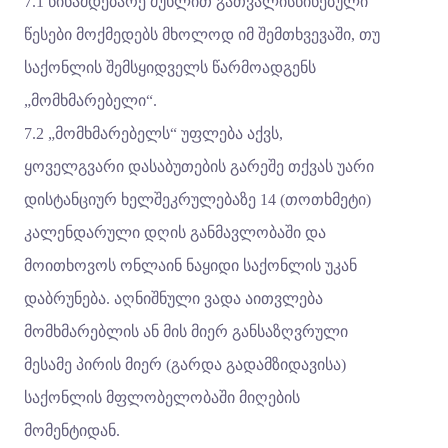
7.1 წინამდებარე მუხლით გათვალისწინებული
წესები მოქმედებს მხოლოდ იმ შემთხვევაში, თუ
საქონლის შემსყიდველს წარმოადგენს
„მომხმარებელი“.
7.2 „მომხმარებელს“ უფლება აქვს,
ყოველგვარი დასაბუთების გარეშე თქვას უარი
დისტანციურ ხელშეკრულებაზე 14 (თოთხმეტი)
კალენდარული დღის განმავლობაში და
მოითხოვოს ონლაინ ნაყიდი საქონლის უკან
დაბრუნება. აღნიშნული ვადა აითვლება
მომხმარებლის ან მის მიერ განსაზღვრული
მესამე პირის მიერ (გარდა გადამზიდავისა)
საქონლის მფლობელობაში მიღების
მომენტიდან.