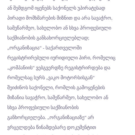
ან შემდგომ იყენებს საქონელს უპირატესად
პირადი მომხმარების მიზნით და არა სავაჭრო,
სამეწარმეო, სახელობო ან სხვა პროფესიული
საქმიანობის განსახორციელებლად;
„ორგანიზაცია“ - საქართველოში
რეგისტრირებული იურიდიული პირი, რომელიც
„კომპანიის“ ვებგვერდზე რეგისტრირდება და
რომელსაც სურს „ვაკო მოტორსისგან“
შეიძინოს საქონელი, რომლის გამოყენების
მიზანია სავაჭრო, სამეწარმეო, სახელობო ან
სხვა პროფესიული საქმიანობის
განხორციელება. „ორგანიზაციაზე“ არ
ვრცელდება წინამდებარე დოკუმენტით