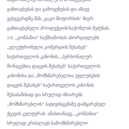
განთავსებას და გამოყენებას და ამავე
ვებგვერდზე შპს „ვაკო მოტორსის“ მიერ
განთავსებული პროდუქციის/საქონლის შეძენას.
1.6. „კომპანია“ საქმიანობას ახორციელებს
„ელექტრონული კომერციის შესახებ“
საქართველოს კანონის, „პერსონალურ
მონაცემთა დაცვის შესახებ“ საქართველოს
კანონისა და „მომხმარებელთა უფლებების
დაცვის შესახებ“ საქართველოს კანონის
შესაბამისად და სრულად იზიარებს
„მომხმარებლის“ პატივისცემაზე დამყარებულ
ქცევის კულტურას. ამასთანავე, „კომპანია“
სრულად კრძალავს სამომხმარებლო