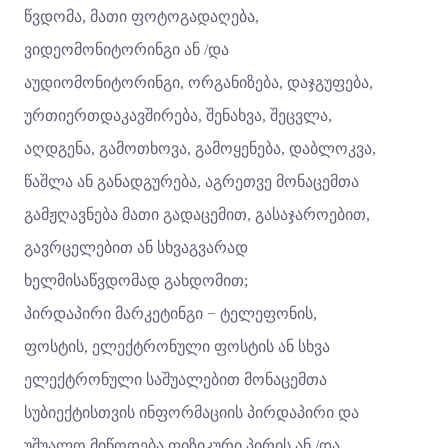
წვდომა, მათი ფოტოგადაღება,
ვიდეომონიტორინგი ან /და
აუდიომონიტორინგი, ორგანიზება, დაჯგუფება,
ურთიერთდაკავშირება, შენახვა, შეცვლა,
აღდგენა, გამოთხოვა, გამოყენება, დაბლოკვა,
წაშლა ან განადგურება, აგრეთვე მონაცემთა
გამჟღავნება მათი გადაცემით, გასაჯაროებით,
გავრცელებით ან სხვაგვარად
ხელმისაწვდომად გახდომით;
პირდაპირი მარკეტინგი − ტელეფონის,
ფოსტის, ელექტრონული ფოსტის ან სხვა
ელექტრონული საშუალებით მონაცემთა
სუბიექტისთვის ინფორმაციის პირდაპირი და
უშუალო მიწოდება ფიზიკური პირის ან /და