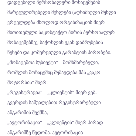
დადგენილი პერსონალური მონაცემების
მარეგულირებელი მუხლები (აღნიშნული მუხლი
ვრცელდება მხოლოდ ორგანიზაციის მიერ
მითითებული საკონტაქტო პირის პერსონალურ
მონაცემებზე), საქონლის უკან დაბრუნების
წესები და კომერციული გარანტიის პირობები.
„მონაცემთა სუბიექტი“ – მომხმარებელი,
რომლის მონაცემიც მუშავდება შპს „ვაკო
მოტორსის“ მიერ.
„რეგისტრაცია“ – „კლიენტის“ მიერ ვებ-
გვერდის საშუალებით რეგისტრირებული
ანგარიშის შექმნა;
„ავტორიზაცია“ – „კლიენტის“ მიერ პირად
ანგარიშზე წვდომა. ავტორიზაცია