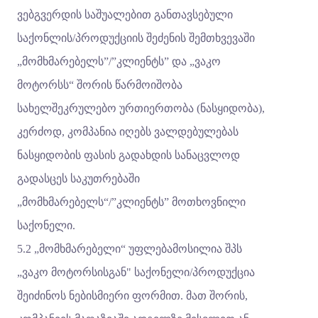
ვებგვერდის საშუალებით განთავსებული
საქონლის/პროდუქციის შეძენის შემთხვევაში
„მომხმარებელს”/”კლიენტს” და „ვაკო
მოტორსს“ შორის წარმოიშობა
სახელშეკრულებო ურთიერთობა (ნასყიდობა),
კერძოდ, კომპანია იღებს ვალდებულებას
ნასყიდობის ფასის გადახდის სანაცვლოდ
გადასცეს საკუთრებაში
„მომხმარებელს“/”კლიენტს” მოთხოვნილი
საქონელი.
5.2 „მომხმარებელი“ უფლებამოსილია შპს
„ვაკო მოტორსისგან" საქონელი/პროდუქცია
შეიძინოს ნებისმიერი ფორმით. მათ შორის,