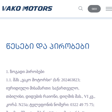
GEO
წესები და პირობები
1. ზოგადი პირობები
1.1. შპს „ვაკო მოტორსი“ (ს/ნ: 202463823;
იურიდიული მისამართი: საქართველო,
თბილისი, დიდუბის რაიონი, დიღმის მას., VI კვ.,
კორპ. N23ა; ტელეფონის ნომერი: 0322 49 75 75;