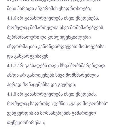
მისი პირადი ანგარიშის უსაფრთხოება;
4.1.6 არ განახორციელებს ისეთ ქმედებებს,
რომელიც მიმართულია სხვა მომხმარებლის
პერსონალური და კონფიდენციალური
ინფორმაციის კანონდარღვევით მოპოვებისა
და განკარგვისაკენ;
4.1.7 არ გაასაღებს თავს სხვა მომხმარებლად
ან/და არ გამოიყენებს სხვა მომხმარებლის
პირად მონაცემებსა და გვერდს;
4.1.8 არ განახორციელებს ისეთ ქმედებას,
რომელიც საფრთხეს უქმნის „ვაკო მოტორსის“
ვებგვერდის ან მომსახურების გამართულ
ფუნქციონირებას;