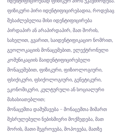
იდენტიფიცირებად ფიზიკურ პირს უკავშირდება.
ფიზიკური პირი იდენტიფიცირებადია, როდესაც
შესაძლებელია მისი იდენტიფიცირება
პირდაპირ ან არაპირდაპირ, მათ შორის,
სახელით, გვარით, საიდენტიფიკაციო ნომრით,
გეოლოკაციის მონაცემებით, ელექტრონული
კომუნიკაციის მაიდენტიფიცირებელი
მონაცემებით, ფიზიკური, ფიზიოლოგიური,
ფსიქიკური, ფსიქოლოგიური, გენეტიკური,
ეკონომიკური, კულტურული ან სოციალური
მახასიათებლით;
მონაცემთა დამუშავება − მონაცემთა მიმართ
შესრულებული ნებისმიერი მოქმედება, მათ
შორის, მათი შეგროვება, მოპოვება, მათზე