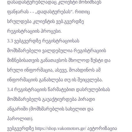
დასადასტურებლადაც კლიენტი მონიშნავს
ფანჯარას - - „დადასტურებას“. რითიც
სრულდება კლიენტის ვებ.გვერდზე
რეგისტრაციის პროცესი.
3.3 ვებგვერდზე რეგისტრაციისას
მომხმარებელი ვალდებულია რეგისტრაციის
მიზნებისათვის განათავსოს მხოლოდ ზუსტი და
სრული ინფორმაცია, ასევე, მოახდინოს ამ
ინფორმაციის განახლება თუ ის შეიცვლება.
3.4 რეგისტრაციის წარმატებით დასრულებისას
მომხმარებელს გაუაქტიურდება პირადი
ანგარიში (მომხმარებლის სახელით და
პაროლით).
ვებგვერდზე
https://shop.vakomotors.ge/
ავტორიზაცია