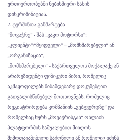
ურთიერთობებში ნებისმიერი სახის
დისკრიმინაციას.
2. ტერმინთა განმარტება
“მოვაჭრე“ - შპს „ვაკო მოტორსი“;
„კლიენტი“/“მყიდველი“ – „მომხმარებელი“ ან
„ორგანიზაცია“;
„მომხმარებელი“ - საქართველოს მოქალაქე ან
არარეზიდენტი ფიზიკური პირი, რომელიც
აკმაყოფილებს წინამდებარე დოკუმენტით
გათვალისწინებულ მოთხოვნებს, რომელიც
რეგისტრირდება კომპანიის „ვებგვერდზე“ და
რომელსაც სურს „მოვაჭრისგან“ ონლაინ
პლატფორმის საშუალებით მიიღოს
შემოთავაზებული საქონელი ან რომელიც იძენს