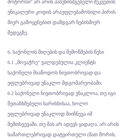
მოტორსი“ არ არის პასუხისმგებელი შეკვეთის
უნიკალური კოდის არაუფლებამოსილი პირის
მიერ გამოყენებით დამდგარ ნებისმიერ
შედეგზე.
6. საქონლის მიღების და შემოწმების წესი
6.1 „მოვაჭრე“ ვალდებულია კლიენტს
საქონელი მიაწოდოს ნივთობრივად და
უფლებრივად უნაკლო მდგომარეობაში;
6.2 საქონელი ნივთობრივად უნაკლოა, თუ იგი
შეთანხმებული ხარისხისაა, ხოლო
უფლებრივად უნაკლოდ მიიჩნევა იმ
შემთხვევაში, თუ მას არ ადევს ყადაღა, არ არის
სამართლებრივად დატვირთული (მათ შორის,