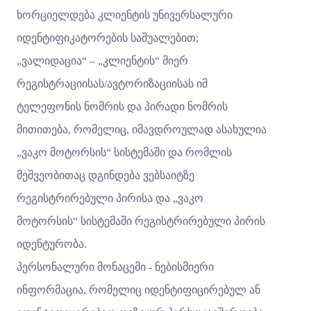
ხორციელდება კლიენტის უნივერსალური
იდენტიფიკატორების საშუალებით;
„ვალიდაცია“ – „კლიენტის“ მიერ
რეგისტრაციისას/ავტორიზაციისას იმ
ტელეფონის ნომრის და პირადი ნომრის
მითითება, რომელიც, იმავდროულად ასახულია
„ვაკო მოტორსის“ სისტემაში და რომლის
მეშვეობითაც დგინდება ვებსაიტზე
რეგისტრირებული პირისა და „ვაკო
მოტორსის“ სისტემაში რეგისტრირებული პირის
იდენტურობა.
პერსონალური მონაცემი - ნებისმიერი
ინფორმაცია, რომელიც იდენტიფიცირებულ ან