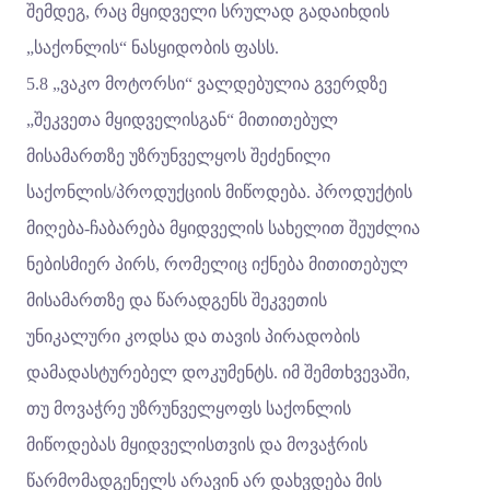
შემდეგ, რაც მყიდველი სრულად გადაიხდის
„საქონლის“ ნასყიდობის ფასს.
5.8 „ვაკო მოტორსი“ ვალდებულია გვერდზე
„შეკვეთა მყიდველისგან“ მითითებულ
მისამართზე უზრუნველყოს შეძენილი
საქონლის/პროდუქციის მიწოდება. პროდუქტის
მიღება-ჩაბარება მყიდველის სახელით შეუძლია
ნებისმიერ პირს, რომელიც იქნება მითითებულ
მისამართზე და წარადგენს შეკვეთის
უნიკალური კოდსა და თავის პირადობის
დამადასტურებელ დოკუმენტს. იმ შემთხვევაში,
თუ მოვაჭრე უზრუნველყოფს საქონლის
მიწოდებას მყიდველისთვის და მოვაჭრის
წარმომადგენელს არავინ არ დახვდება მის