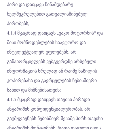
პირი და დაიცავს წინამდებარე
ხელშეკრულებით გათვალისწინებულ
პირობებს;
4.1.4 მკაცრად დაიცავს „ვაკო მოტორსის“ და
მისი მომწოდებლების საავტორო და
ინტელექტუალურ უფლებებს, არ
განახორციელებს ვებგვერდზე არსებული
ინფორმაციის სრულად ან რაიმე ნაწილის
კოპირებასა და გავრცელებას ნებისმიერი
სახით და მიზნებისათვის;
4.1.5 მკაცრად დაიცავს თავისი პირადი
ანგარიშის კონფიდენციალურობას, არ
გაუმჟღავნებს ნებისმიერ მესამე პირს თავისი
ანგარიშის მონაცემებს, რათა დაცული იყოს