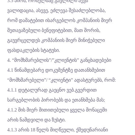
3.5 პირს, რომელსაც გავლილი აქვს
ვალიდაცია, ასევე, ეძლევა შესაძლებლობა,
რომ დამატებით ისარგებლოს კომპანიის მიერ
შეთავაზებული ბენეფიტებით, მათ შორის,
გაუვრცელდეს კომპანიის მიერ მინიჭებული
ფასდაკლების სტატუსი.
4. “მომხმარებლის”/”კლიენტის” განცხადებები
4.1 წინამდებარე დოკუმენტზე დათანხმებით
“მომხმარებელი”/ “კლიენტი” ადასტურებს, რომ:
4.1.1 დეტალურად გაეცნო ვებ.გვერდით
სარგებლობის პირობებს და ეთანხმება მას;
4.1.2 მის მიერ მითითებული ყველა მონაცემი
არის ნამდვილი და ზუსტი.
4.1.3 არის 18 წელს მიღწეული, ქმედუნარიანი