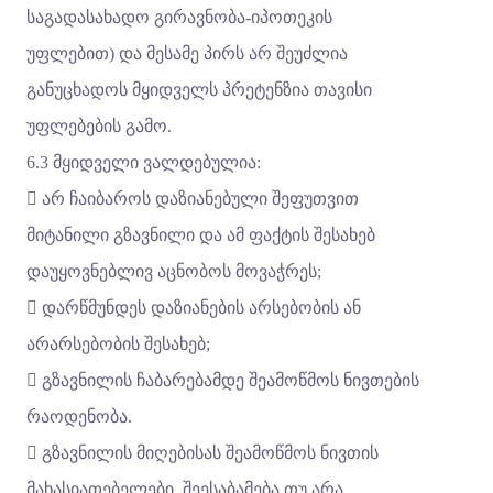
საგადასახადო გირავნობა-იპოთეკის
უფლებით) და მესამე პირს არ შეუძლია
განუცხადოს მყიდველს პრეტენზია თავისი
უფლებების გამო.
6.3 მყიდველი ვალდებულია:
 არ ჩაიბაროს დაზიანებული შეფუთვით
მიტანილი გზავნილი და ამ ფაქტის შესახებ
დაუყოვნებლივ აცნობოს მოვაჭრეს;
 დარწმუნდეს დაზიანების არსებობის ან
არარსებობის შესახებ;
 გზავნილის ჩაბარებამდე შეამოწმოს ნივთების
რაოდენობა.
 გზავნილის მიღებისას შეამოწმოს ნივთის
მახასიათებელები, შეესაბამება თუ არა