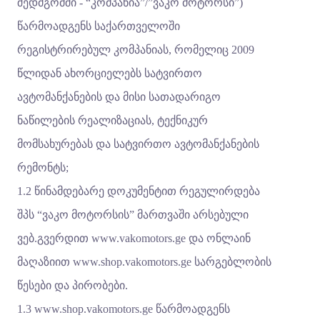
შედმგომში - “კომპანია”/”ვაკო მოტორსი”)
წარმოადგენს საქართველოში
რეგისტრირებულ კომპანიას, რომელიც 2009
წლიდან ახორციელებს სატვირთო
ავტომანქანების და მისი სათადარიგო
ნაწილების რეალიზაციას, ტექნიკურ
მომსახურებას და სატვირთო ავტომანქანების
რემონტს;
1.2 წინამდებარე დოკუმენტით რეგულირდება
შპს “ვაკო მოტორსის” მართვაში არსებული
ვებ.გვერდით
www.vakomotors.ge
და ონლაინ
მაღაზიით
www.shop.vakomotors.ge
სარგებლობის
წესები და პირობები.
1.3
www.shop.vakomotors.ge
წარმოადგენს