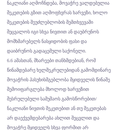
ნაკლიანი აღმოჩნდება, მოვაჭრე ვალდებულია
შეკეთების გზით აღმოფხვრას ხარვეზი, ხოლო
შეკეთების შეუძლებლობის შემთხვევაში
შეცვალოს იგი სხვა ნივთით ან დაუბრუნოს
მომხმარებელს ნასყიდობის ფასი და
დაიბრუნოს გადაცემული საქონელი.
6.6 ამასთან, მხარეები თანხმდებიან, რომ
წინამდებარე ხელშეკრულებიდან გამომდინარე
მოვაჭრის პასუხისმგებლობა მყიდველის წინაშე
შემოიფარგლება მხოლოდ ხარვეზით
შესრულებული სამუშაოს გამოსწორებით/
ნაკლიანი ნივთის შეკეთებით ან თუ შეკეთებას
არ დაექვემდებარება ახლით შეცვლით და
მოვაჭრე მყიდველს სხვა ფორმით არ