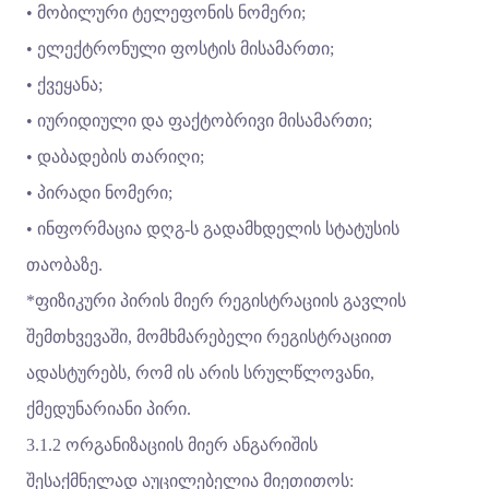
• მობილური ტელეფონის ნომერი;
• ელექტრონული ფოსტის მისამართი;
• ქვეყანა;
• იურიდიული და ფაქტობრივი მისამართი;
• დაბადების თარიღი;
• პირადი ნომერი;
• ინფორმაცია დღგ-ს გადამხდელის სტატუსის
თაობაზე.
*ფიზიკური პირის მიერ რეგისტრაციის გავლის
შემთხვევაში, მომხმარებელი რეგისტრაციით
ადასტურებს, რომ ის არის სრულწლოვანი,
ქმედუნარიანი პირი.
3.1.2 ორგანიზაციის მიერ ანგარიშის
შესაქმნელად აუცილებელია მიეთითოს: