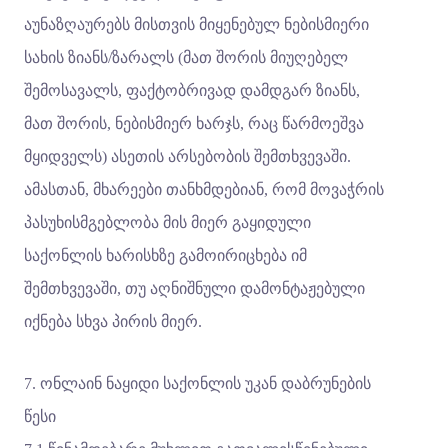
აუნაზღაურებს მისთვის მიყენებულ ნებისმიერი
სახის ზიანს/ზარალს (მათ შორის მიუღებელ
შემოსავალს, ფაქტობრივად დამდგარ ზიანს,
მათ შორის, ნებისმიერ ხარჯს, რაც წარმოეშვა
მყიდველს) ასეთის არსებობის შემთხვევაში.
ამასთან, მხარეები თანხმდებიან, რომ მოვაჭრის
პასუხისმგებლობა მის მიერ გაყიდული
საქონლის ხარისხზე გამოირიცხება იმ
შემთხვევაში, თუ აღნიშნული დამონტაჟებული
იქნება სხვა პირის მიერ.
7. ონლაინ ნაყიდი საქონლის უკან დაბრუნების
წესი