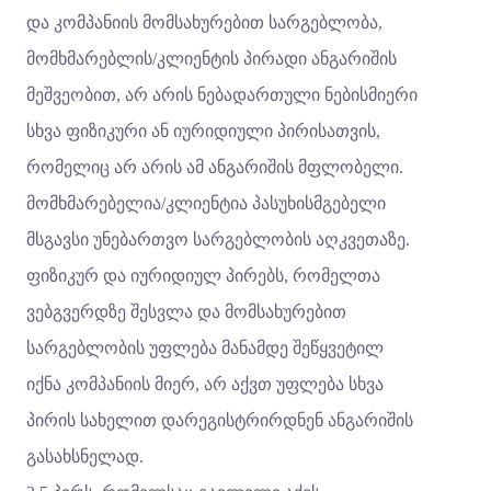
და კომპანიის მომსახურებით სარგებლობა,
მომხმარებლის/კლიენტის პირადი ანგარიშის
მეშვეობით, არ არის ნებადართული ნებისმიერი
სხვა ფიზიკური ან იურიდიული პირისათვის,
რომელიც არ არის ამ ანგარიშის მფლობელი.
მომხმარებელია/კლიენტია პასუხისმგებელი
მსგავსი უნებართვო სარგებლობის აღკვეთაზე.
ფიზიკურ და იურიდიულ პირებს, რომელთა
ვებგვერდზე შესვლა და მომსახურებით
სარგებლობის უფლება მანამდე შეწყვეტილ
იქნა კომპანიის მიერ, არ აქვთ უფლება სხვა
პირის სახელით დარეგისტრირდნენ ანგარიშის
გასახსნელად.