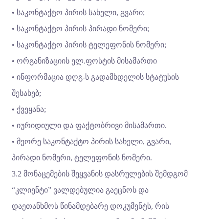
• საკონტაქტო პირის სახელი, გვარი;
• საკონტაქტო პირის პირადი ნომერი;
• საკონტაქტო პირის ტელეფონის ნომერი;
• ორგანიზაციის ელ.ფოსტის მისამართი
• ინფორმაცია დღგ-ს გადამხდელის სტატუსის
შესახებ;
• ქვეყანა;
• იურიდიული და ფაქტობრივი მისამართი.
• მეორე საკონტაქტო პირის სახელი, გვარი,
პირადი ნომერი, ტელეფონის ნომერი.
3.2 მონაცემების შეყვანის დასრულების შემდგომ
“კლიენტი” ვალდებულია გაეცნოს და
დაეთანხმოს წინამდებარე დოკუმენტს, რის