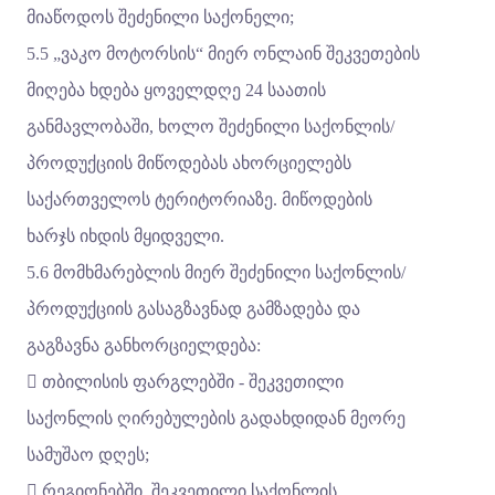
მიაწოდოს შეძენილი საქონელი;
5.5 „ვაკო მოტორსის“ მიერ ონლაინ შეკვეთების
მიღება ხდება ყოველდღე 24 საათის
განმავლობაში, ხოლო შეძენილი საქონლის/
პროდუქციის მიწოდებას ახორციელებს
საქართველოს ტერიტორიაზე. მიწოდების
ხარჯს იხდის მყიდველი.
5.6 მომხმარებლის მიერ შეძენილი საქონლის/
პროდუქციის გასაგზავნად გამზადება და
გაგზავნა განხორციელდება:
 თბილისის ფარგლებში - შეკვეთილი
საქონლის ღირებულების გადახდიდან მეორე
სამუშაო დღეს;
 რეგიონებში, შეკვეთილი საქონლის