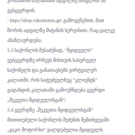
კომპანიის მაღაზიაში ადგილზე მისვლით ან
ვებგვერდის
-
https://shop.vakomotors.ge/
გამოყენებით, მათ
შორის ადგილზე მიტანის სერვისით, რაც ცალკე
ანაზღაურდება;
5.3 საქონლის შესაძენად, “მყიდველი”
ვებგვერდზე ირჩევს მისთვის სასურველ
საქონელს და განათავსებს ვირტუალურ
კალათში, რის საფუძველზეც “კლიენტს”
გადახდის კალათაში გამოუჩნდება გვერდი
„შეკვეთა მყიდველისგან“;
5.4 გვერდზე „შეკვეთა მყიდველისგან“
მითითებული საქონლის შეძენის შემთხვევაში
„ვაკო მოტორსი“ ვალდებულია მყიდველს