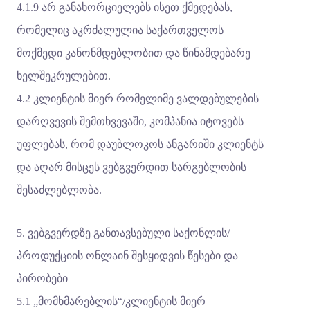
4.1.9 არ განახორციელებს ისეთ ქმედებას,
რომელიც აკრძალულია საქართველოს
მოქმედი კანონმდებლობით და წინამდებარე
ხელშეკრულებით.
4.2 კლიენტის მიერ რომელიმე ვალდებულების
დარღვევის შემთხვევაში, კომპანია იტოვებს
უფლებას, რომ დაუბლოკოს ანგარიში კლიენტს
და აღარ მისცეს ვებგვერდით სარგებლობის
შესაძლებლობა.
5. ვებგვერდზე განთავსებული საქონლის/
პროდუქციის ონლაინ შესყიდვის წესები და
პირობები
5.1 „მომხმარებლის“/კლიენტის მიერ