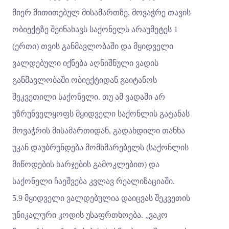
მიერ მითითებულ მისამართზე, მოვაჭრე თავის
ობიექტზე შეინახავს საქონელს არაუმეტეს 1
(ერთი) თვის განმავლობაში და მყიდველი
ვალდებული იქნება აღნიშნული ვადის
განმავლობაში ობიექტიდან გაიტანოს
შეკვეთილი საქონელი. თუ ამ ვადაში არ
უზრუნველყოფს მყიდველი საქონლის გატანას
მოვაჭრის მისამართიდან, გადახდილი თანხა
უკან დაუბრუნდება მომხმარებელს (საქონლის
მიწოდების ხარჯების გამოკლებით) და
საქონელი ჩაეშვება კვლავ რეალიზაციაში.
5.9 მყიდველი ვალდებულია დაიცვას შეკვეთის
უნიკალური კოდის უსაფრთხოება. „ვაკო