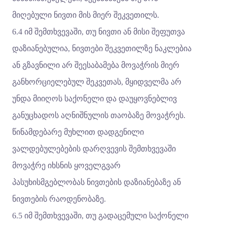
მიღებული ნივთი მის მიერ შეკვეთილს.
6.4 იმ შემთხვევაში, თუ ნივთი ან მისი შეფუთვა
დაზიანებულია, ნივთები შეკვეთილზე ნაკლებია
ან გზავნილი არ შეესაბამება მოვაჭრის მიერ
განხორციელებულ შეკვეთას, მყიდველმა არ
უნდა მიიღოს საქონელი და დაუყოვნებლივ
განუცხადოს აღნიშნულის თაობაზე მოვაჭრეს.
წინამდებარე მუხლით დადგენილი
ვალდებულებების დარღვევის შემთხვევაში
მოვაჭრე იხსნის ყოველგვარ
პასუხისმგებლობას ნივთების დაზიანებაზე ან
ნივთების რაოდენობაზე.
6.5 იმ შემთხვევაში, თუ გადაცემული საქონელი