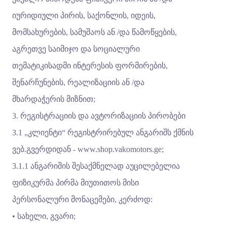
იურიდიული პირის, საქონლის, იდეის,
მომსახურების, სამუშაოს ან /და წამოწყების,
აგრეთვე საიმიჯო და სოციალური
თემატიკისადმი ინტერესის ფორმირების,
შენარჩუნების, რეალიზაციის ან /და
მხარდაჭერის მიზნით;
3. რეგისტრაციის და ავტორიზაციის პირობები
3.1 „კლიენტი“ რეგისტრირებულ ანგარიშს ქმნის
ვებ.გვერდიდან -
www.shop.vakomotors.ge
;
3.1.1 ანგარიშის შესაქმნელად აუცილებელია
ფიზიკურმა პირმა მიუთითოს მისი
პერსონალური მონაცემები, კერძოდ:
• სახელი, გვარი;